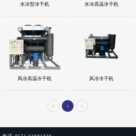
水冷型冷干机
水冷高温冷干机
风冷高温冷干机
风冷冷干机
<
1
>
电话
0571-63881820