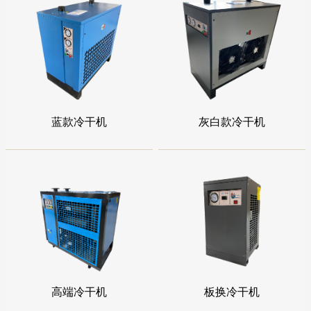
蓝款冷干机
灰白款冷干机
高端冷干机
板换冷干机