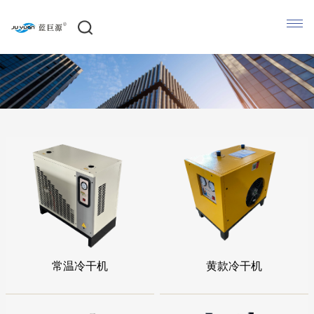
常温冷干机
黄款冷干机