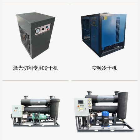
激光切割专用冷干机
变频冷干机