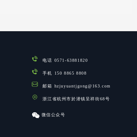
电话
0571-63881820
手机
150 8865 8808
邮箱
hzjuyuantjgong@163.com
浙江省杭州市於潜镇呈祥街68号