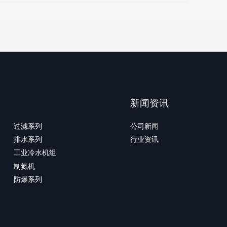
新闻资讯
过滤系列
公司新闻
排水系列
行业资讯
工业冷水机组
制氮机
防爆系列