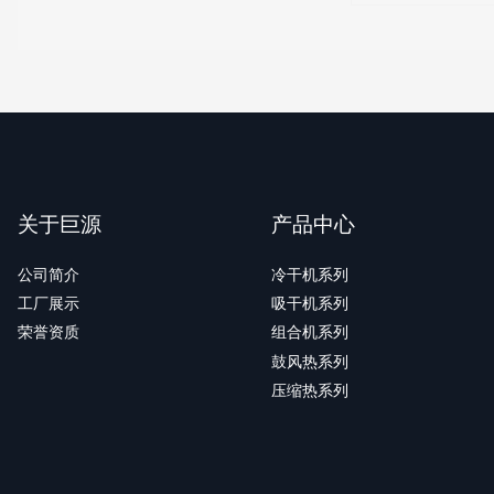
关于巨源
产品中心
公司简介
冷干机系列
工厂展示
吸干机系列
荣誉资质
组合机系列
鼓风热系列
压缩热系列