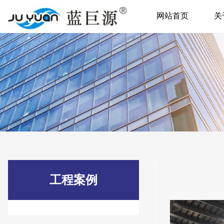
网站首页
关
工程案例